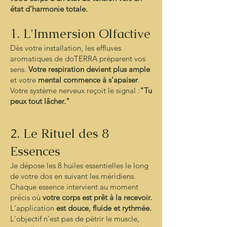
état d'harmonie totale.
1. L'Immersion Olfactive
Dès votre installation, les effluves
aromatiques de doTERRA préparent vos
sens.
Votre respiration devient plus ample
et votre
mental commence à s'apaiser
.
Votre système nerveux reçoit le signal :
"Tu
peux tout lâcher."
2. Le Rituel des 8
Essences
Je dépose les 8 huiles essentielles le long
de votre dos en suivant les méridiens.
Chaque essence intervient au moment
précis où
votre corps est prêt à la recevoir.
L'application
est douce, fluide et rythmée.
L'objectif n'est pas de pétrir le muscle,