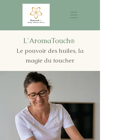
L'AromaTouch
®
Le pouvoir des huiles, la
magie du toucher