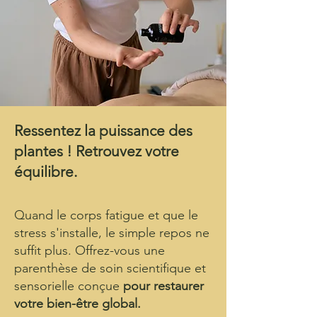
Ressentez la puissance des
plantes ! Retrouvez votre
équilibre.
Quand le corps fatigue et que le
stress s'installe, le simple repos ne
suffit plus. Offrez-vous une
parenthèse de soin scientifique et
sensorielle conçue
pour restaurer
votre bien-être global.