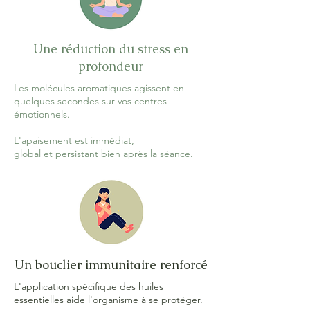
Une réduction du stress en
profondeur
Les molécules aromatiques agissent en
quelques secondes sur vos centres
émotionnels.
L'apaisement est immédiat,
global et persistant bien après la séance.
Un bouclier immunitaire renforcé
L'application spécifique des huiles
essentielles aide l'organisme à se protéger.