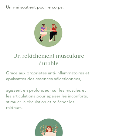
Un vrai soutient pour le corps.
Un relâchement musculaire
durable
Grâce aux propriétés anti-inflammatoires et
apaisantes des essences sélectionnées,
agissent en profondeur sur les muscles et
les articulations pour apaiser les inconforts,
stimuler la circulation et relâcher les
raideurs.