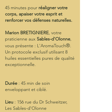
45 minutes pour
réaligner votre
corps, apaiser votre esprit et
renforcer vos défenses naturelles.
Marion BRETIGNIERE
, votre
praticienne aux
Sables-d'Olonne
,
®
vous présente : L'AromaTouch
.
Un protocole exclusif utilisant 8
huiles essentielles pures de qualité
exceptionnelle.
Durée
: 45 min de soin
enveloppant et ciblé.
Lieu
: 156 rue du Dr Schweitzer,
Les Sables-d'Olonne