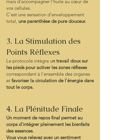
mais d'accompagner l'huile au cœur de
vos cellules.
C'est une sensation d'enveloppement
total,
une parenthèse de pure douceur.
3. La Stimulation des
Points Réflexes
Le protocole intègre u
n travail doux sur
les pieds pour activer les zones réflexes
correspondant à l'ensemble des organes
et
favoriser la circulation de l'énergie dans
tout le corps.
4. La Plénitude Finale
Un moment de repos final permet au
corps d'intégrer pleinement les bienfaits
des essences.
Vous vous relevez avec un sentiment