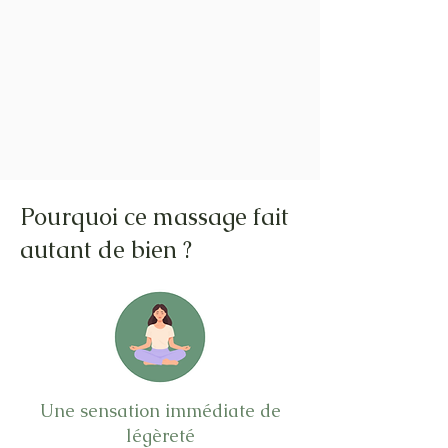
Pourquoi ce massage fait
autant de bien ?
Une sensation immédiate de
légèreté