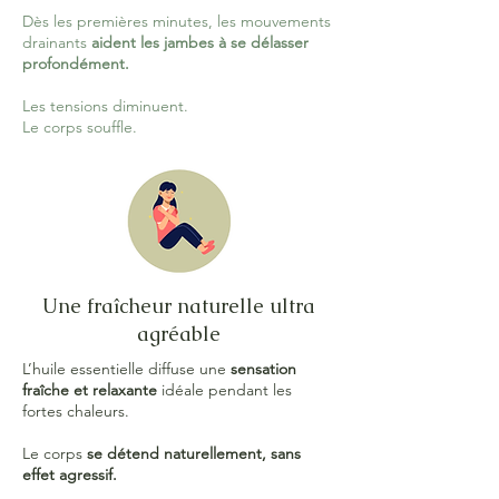
Dès les premières minutes, les mouvements
drainants
aident les jambes à se délasser
profondément.
Les tensions diminuent.
Le corps souffle.
Une fraîcheur naturelle ultra
agréable
L’huile essentielle diffuse une
sensation
fraîche et relaxante
idéale pendant les
fortes chaleurs.
Le corps
se détend naturellement, sans
effet agressif.