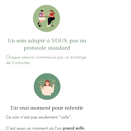
Un soin adapté à VOUS, pas un
protocole standard
Chaque séance commence par un échange
de 5 minutes.
Un vrai moment pour ralentir
Ce soin n’est pas seulement “utile”.
C’est aussi un moment où l’on
prend enfin