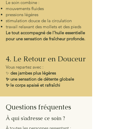
Le soin combine :
mouvements fluides
pressions légères
stimulation douce de la circulation
travail relaxant des mollets et des pieds
Le tout accompagné de l’huile essentielle
pour une sensation de fraîcheur profonde.
4. Le Retour en Douceur
Vous repartez avec :
✨
des jambes plus légères
✨ une sensation de détente globale
✨ le corps apaisé et rafraîchi
Questions fréquentes
À qui s’adresse ce soin ?
À toutes les personnes ressentant :