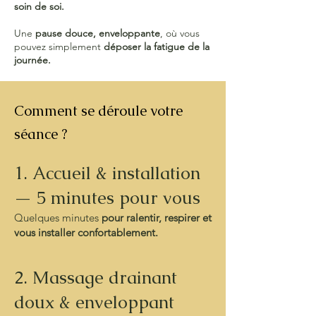
soin de soi.
Une
pause douce, enveloppante
, où vous
pouvez simplement
déposer la fatigue de la
journée.
Comment se déroule votre
séance ?
1. Accueil & installation
— 5 minutes pour vous
Quelques minutes
pour ralentir, respirer et
vous installer confortablement.
2. Massage drainant
doux & enveloppant